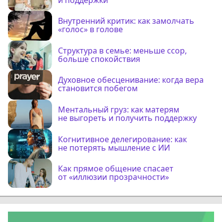
Внутренний критик: как замолчать
«голос» в голове
Структура в семье: меньше ссор,
больше спокойствия
Духовное обесценивание: когда вера
становится побегом
Ментальный груз: как матерям
не выгореть и получить поддержку
Когнитивное делегирование: как
не потерять мышление с ИИ
Как прямое общение спасает
от «иллюзии прозрачности»