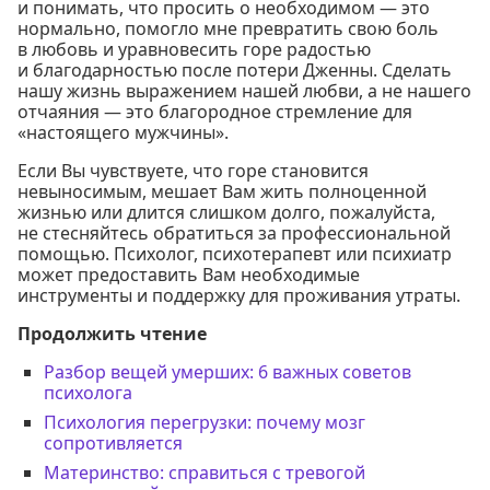
и понимать, что просить о необходимом — это
нормально, помогло мне превратить свою боль
в любовь и уравновесить горе радостью
и благодарностью после потери Дженны. Сделать
нашу жизнь выражением нашей любви, а не нашего
отчаяния — это благородное стремление для
«настоящего мужчины».
Если Вы чувствуете, что горе становится
невыносимым, мешает Вам жить полноценной
жизнью или длится слишком долго, пожалуйста,
не стесняйтесь обратиться за профессиональной
помощью. Психолог, психотерапевт или психиатр
может предоставить Вам необходимые
инструменты и поддержку для проживания утраты.
Продолжить чтение
Разбор вещей умерших: 6 важных советов
психолога
Психология перегрузки: почему мозг
сопротивляется
Материнство: справиться с тревогой