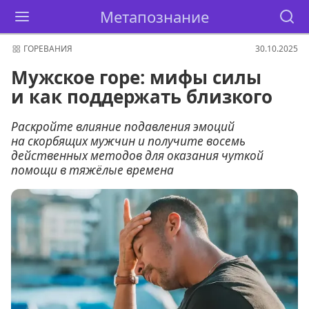
Метапознание
ГОРЕВАНИЯ
30.10.2025
Мужское горе: мифы силы
и как поддержать близкого
Раскройте влияние подавления эмоций
на скорбящих мужчин и получите восемь
действенных методов для оказания чуткой
помощи в тяжёлые времена