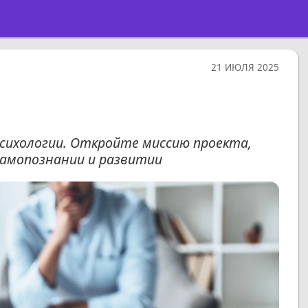
21 ИЮЛЯ 2025
психологии. Откройте миссию проекта,
амопознании и развитии