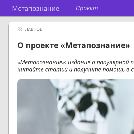
Метапознание
Проект
ГЛАВНОЕ
О проекте «Метапознание»
«Метапознание»: издание о популярной 
читайте статьи и получите помощь в с