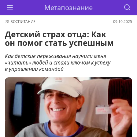
Метапознание
ВОСПИТАНИЕ
09.10.2025
Детский страх отца: Как
он помог стать успешным
Как детские переживания научили меня
«читать» людей и стали ключом к успеху
в управлении командой