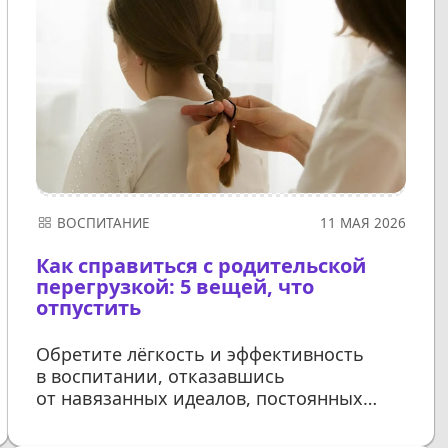
ВОСПИТАНИЕ
11 МАЯ 2026
Как справиться с родительской
перегрузкой: 5 вещей, что
отпустить
Обретите лёгкость и эффективность
в воспитании, отказавшись
от навязанных идеалов, постоянных
сравнений и лишних усилий
ДАЛЕЕ...