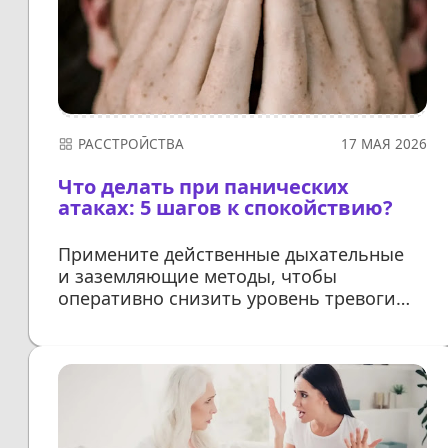
РАССТРОЙСТВА
17 МАЯ 2026
Что делать при панических
атаках: 5 шагов к спокойствию?
Примените действенные дыхательные
и заземляющие методы, чтобы
оперативно снизить уровень тревоги
и восстановить внутреннее
равновесие
ДАЛЕЕ...