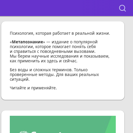
Психология, которая работает в реальной жизни.
«
Метапознание
» — издание о популярной
психологии, которое помогает понять себя
и справиться с повседневными вызовами.
Мы берем научные исследования и показываем,
как применить их здесь и сейчас.
Без воды и сложных терминов. Только
проверенные методы. Для ваших реальных
ситуаций.
Читайте и применяйте.