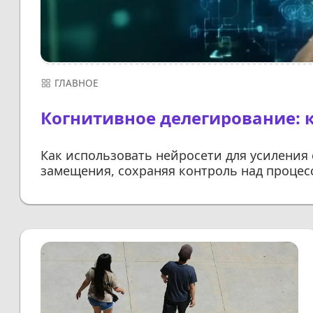
ГЛАВНОЕ
Когнитивное делегирование: 
Как использовать нейросети для усиления с
замещения, сохраняя контроль над процес