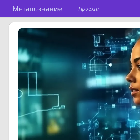
Метапознание
Проект