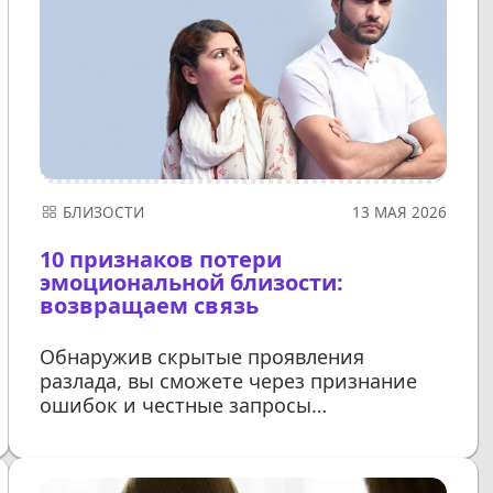
БЛИЗОСТИ
13 МАЯ 2026
10 признаков потери
эмоциональной близости:
возвращаем связь
Обнаружив скрытые проявления
разлада, вы сможете через признание
ошибок и честные запросы
восстановить сердечное
единение
ДАЛЕЕ...