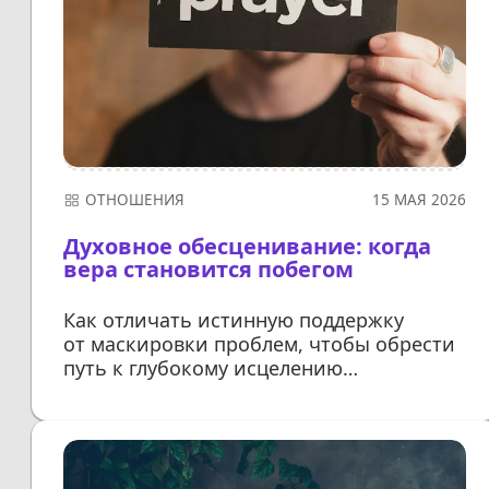
ОТНОШЕНИЯ
15 МАЯ 2026
Духовное обесценивание: когда
вера становится побегом
Как отличать истинную поддержку
от маскировки проблем, чтобы обрести
путь к глубокому исцелению
эмоциональных ран
ДАЛЕЕ...