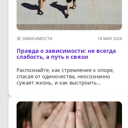
ЗАВИСИМОСТИ
18 МАЯ 2026
Правда о зависимости: не всегда
слабость, а путь к связи
Распознайте, как стремление к опоре,
спасая от одиночества, неосознанно
сужает жизнь, и как выстроить
многогранные, здоровые
взаимодействия
ДАЛЕЕ...