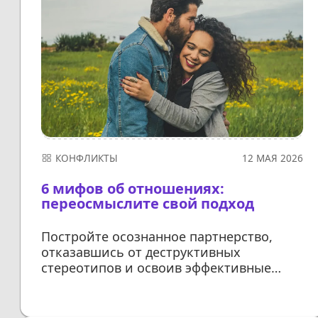
КОНФЛИКТЫ
12 МАЯ 2026
6 мифов об отношениях:
переосмыслите свой подход
Постройте осознанное партнерство,
отказавшись от деструктивных
стереотипов и освоив эффективные
инструменты для истинного развития
пары
ДАЛЕЕ...