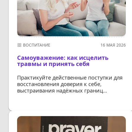
ВОСПИТАНИЕ
16 МАЯ 2026
Самоуважение: как исцелить
травмы и принять себя
Практикуйте действенные поступки для
восстановления доверия к себе,
выстраивания надёжных границ
и укрепления личной
устойчивости
ДАЛЕЕ...