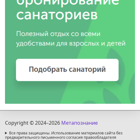
Copyright © 2024
–2026
Метапознание
Все права защищены. Использование материалов сайта без
предварительного письменного согласия правообладателя