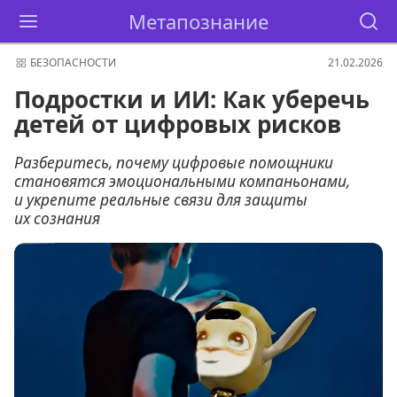
Метапознание
БЕЗОПАСНОСТИ
21.02.2026
Подростки и ИИ: Как уберечь
детей от цифровых рисков
Разберитесь, почему цифровые помощники
становятся эмоциональными компаньонами,
и укрепите реальные связи для защиты
их сознания