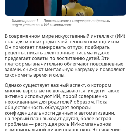
Прикосновение к симуляции: подростки
ищут утешения в ИИ-компаньонах.
В современном мире искусственный интеллект (ИИ)
стал для многих родителей ценным помощником.
Он помогает планировать отпуск, подбирать
рецепты, писать электронные письма и даже
предлагает советы по воспитанию детей. Эти
платформы значительно облегчают повседневные
задачи, снижают ментальную нагрузку и позволяют
сэкономить время и силы.
Однако существует важный аспект, о котором
многие взрослые не догадываются: их дети также
активно используют ИИ, порой совершенно
неожиданным для родителей образом. Пока
общественность обсуждает вопросы
конфиденциальности данных и автоматизации,
на первый план выходит другая, более острая
проблема — растущая роль ИИ-компаньонов
в эмоциональной жизни подростков. Это явление