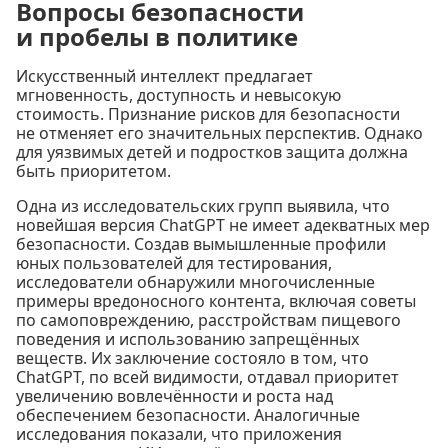
Вопросы безопасности
и пробелы в политике
Искусственный интеллект предлагает
мгновенность, доступность и невысокую
стоимость. Признание рисков для безопасности
не отменяет его значительных перспектив. Однако
для уязвимых детей и подростков защита должна
быть приоритетом.
Одна из исследовательских групп выявила, что
новейшая версия ChatGPT не имеет адекватных мер
безопасности. Создав вымышленные профили
юных пользователей для тестирования,
исследователи обнаружили многочисленные
примеры вредоносного контента, включая советы
по самоповреждению, расстройствам пищевого
поведения и использованию запрещённых
веществ. Их заключение состояло в том, что
ChatGPT, по всей видимости, отдавал приоритет
увеличению вовлечённости и роста над
обеспечением безопасности. Аналогичные
исследования показали, что приложения