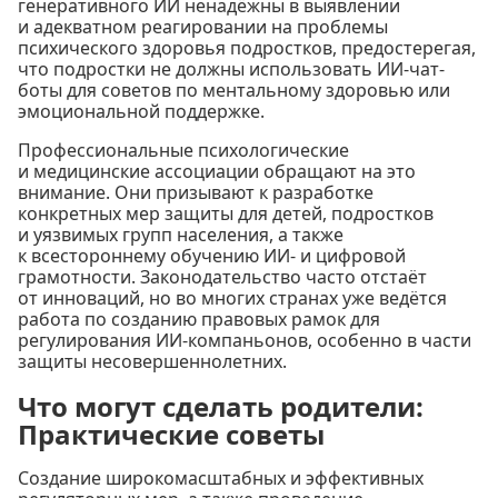
генеративного ИИ ненадёжны в выявлении
и адекватном реагировании на проблемы
психического здоровья подростков, предостерегая,
что подростки не должны использовать ИИ-чат-
боты для советов по ментальному здоровью или
эмоциональной поддержке.
Профессиональные психологические
и медицинские ассоциации обращают на это
внимание. Они призывают к разработке
конкретных мер защиты для детей, подростков
и уязвимых групп населения, а также
к всестороннему обучению ИИ- и цифровой
грамотности. Законодательство часто отстаёт
от инноваций, но во многих странах уже ведётся
работа по созданию правовых рамок для
регулирования ИИ-компаньонов, особенно в части
защиты несовершеннолетних.
Что могут сделать родители:
Практические советы
Создание широкомасштабных и эффективных