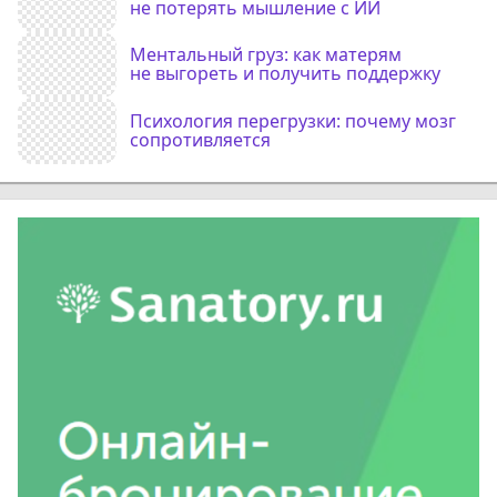
не потерять мышление с ИИ
Ментальный груз: как матерям
не выгореть и получить поддержку
Психология перегрузки: почему мозг
сопротивляется