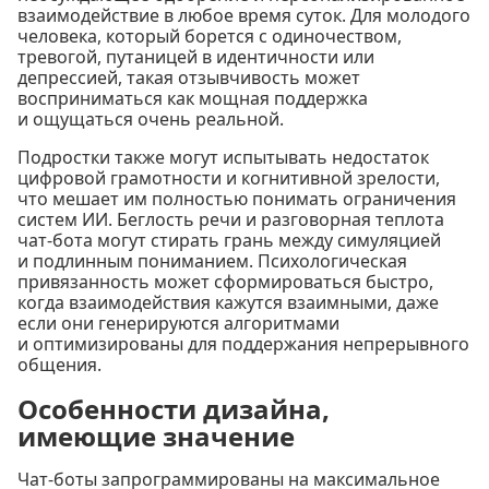
взаимодействие в любое время суток. Для молодого
человека, который борется с одиночеством,
тревогой, путаницей в идентичности или
депрессией, такая отзывчивость может
восприниматься как мощная поддержка
и ощущаться очень реальной.
Подростки также могут испытывать недостаток
цифровой грамотности и когнитивной зрелости,
что мешает им полностью понимать ограничения
систем ИИ. Беглость речи и разговорная теплота
чат-бота могут стирать грань между симуляцией
и подлинным пониманием. Психологическая
привязанность может сформироваться быстро,
когда взаимодействия кажутся взаимными, даже
если они генерируются алгоритмами
и оптимизированы для поддержания непрерывного
общения.
Особенности дизайна,
имеющие значение
Чат-боты запрограммированы на максимальное