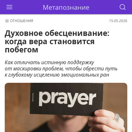
Метапознание
ОТНОШЕНИЯ
15.05.2026
Духовное обесценивание:
когда вера становится
побегом
Как отличать истинную поддержку
от маскировки проблем, чтобы обрести путь
к глубокому исцелению эмоциональных ран