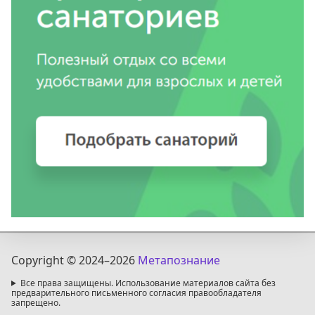
Copyright © 2024
–2026
Метапознание
Все права защищены. Использование материалов сайта без
предварительного письменного согласия правообладателя
запрещено.