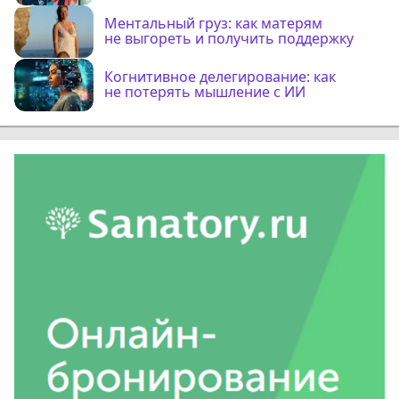
Ментальный груз: как матерям
не выгореть и получить поддержку
Когнитивное делегирование: как
не потерять мышление с ИИ