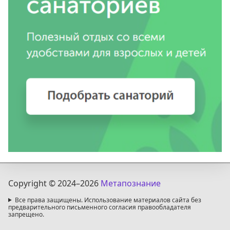
Copyright © 2024
–2026
Метапознание
Все права защищены. Использование материалов сайта без
предварительного письменного согласия правообладателя
запрещено.