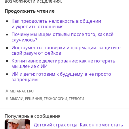
возможности исцеления.
Продолжить чтение
Как преодолеть неловкость в общении
и укрепить отношения
Почему мы ищем отзывы после того, как всё
случилось?
Инструменты проверки информации: защитите
свой разум от фейков
Когнитивное делегирование: как не потерять
мышление с ИИ
ИИ и дети: готовим к будущему, а не просто
запрещаем
METANAUT.RU
МЫСЛИ
,
РЕШЕНИЯ
,
ТЕХНОЛОГИИ
,
ТРЕВОГИ
Популярные сообщения
Детский страх отца: Как он помог стать