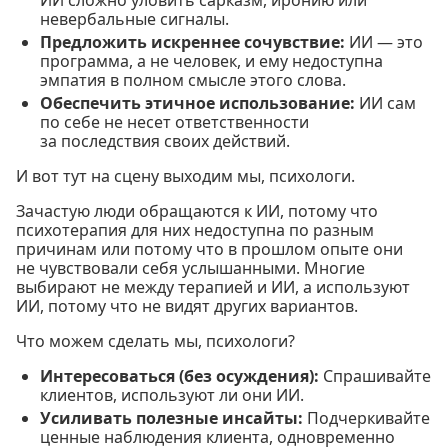
невербальные сигналы.
Предложить искреннее сочувствие:
ИИ — это
программа, а не человек, и ему недоступна
эмпатия в полном смысле этого слова.
Обеспечить этичное использование:
ИИ сам
по себе не несет ответственности
за последствия своих действий.
И вот тут на сцену выходим мы, психологи.
Зачастую люди обращаются к ИИ, потому что
психотерапия для них недоступна по разным
причинам или потому что в прошлом опыте они
не чувствовали себя услышанными. Многие
выбирают не между терапией и ИИ, а используют
ИИ, потому что не видят других вариантов.
Что можем сделать мы, психологи?
Интересоваться (без осуждения):
Спрашивайте
клиентов, используют ли они ИИ.
Усиливать полезные инсайты:
Подчеркивайте
ценные наблюдения клиента, одновременно