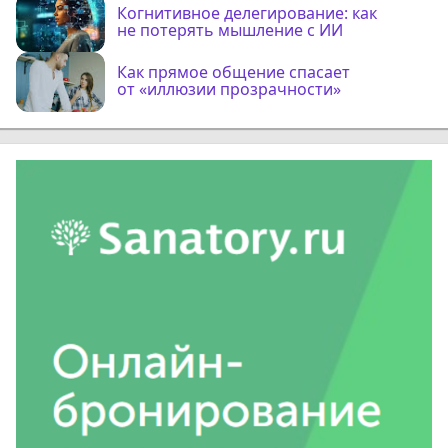
Когнитивное делегирование: как
не потерять мышление с ИИ
Как прямое общение спасает
от «иллюзии прозрачности»