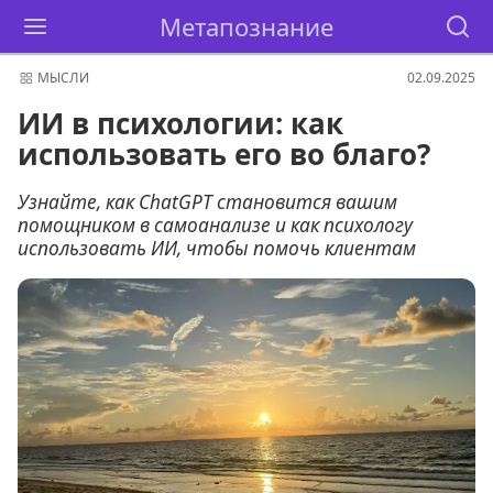
Метапознание
МЫСЛИ
02.09.2025
ИИ в психологии: как
использовать его во благо?
Узнайте, как ChatGPT становится вашим
помощником в самоанализе и как психологу
использовать ИИ, чтобы помочь клиентам