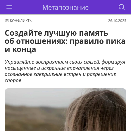
Метапознание
КОНФЛИКТЫ
26.10.2025
Создайте лучшую память
об отношениях: правило пика
и конца
Управляйте восприятием своих связей, формируя
насыщенные и искренние впечатления через
осознанное завершение встреч и разрешение
споров