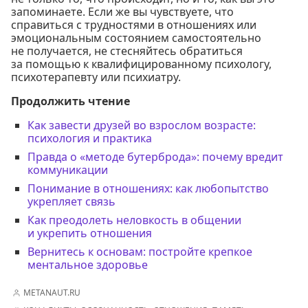
запоминаете. Если же вы чувствуете, что
справиться с трудностями в отношениях или
эмоциональным состоянием самостоятельно
не получается, не стесняйтесь обратиться
за помощью к квалифицированному психологу,
психотерапевту или психиатру.
Продолжить чтение
Как завести друзей во взрослом возрасте:
психология и практика
Правда о «методе бутерброда»: почему вредит
коммуникации
Понимание в отношениях: как любопытство
укрепляет связь
Как преодолеть неловкость в общении
и укрепить отношения
Вернитесь к основам: постройте крепкое
ментальное здоровье
METANAUT.RU