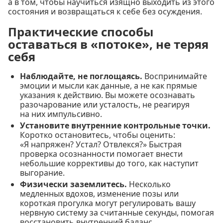
а в том, чтобы научиться изящно выходить из этого
состояния и возвращаться к себе без осуждения.
Практические способы
оставаться в «потоке», не теряя
себя
Наблюдайте, не поглощаясь.
Воспринимайте
эмоции и мысли как данные, а не как прямые
указания к действию. Вы можете осознавать
разочарование или усталость, не реагируя
на них импульсивно.
Установите внутренние контрольные точки.
Коротко остановитесь, чтобы оценить:
«Я напряжен? Устал? Отвлекся?» Быстрая
проверка осознанности помогает внести
небольшие коррективы до того, как наступит
выгорание.
Физически заземлитесь.
Несколько
медленных вдохов, изменение позы или
короткая прогулка могут регулировать вашу
нервную систему за считанные секунды, помогая
восстановить внутренний баланс.