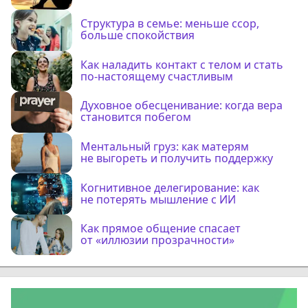
Структура в семье: меньше ссор,
больше спокойствия
Как наладить контакт с телом и стать
по-настоящему счастливым
Духовное обесценивание: когда вера
становится побегом
Ментальный груз: как матерям
не выгореть и получить поддержку
Когнитивное делегирование: как
не потерять мышление с ИИ
Как прямое общение спасает
от «иллюзии прозрачности»