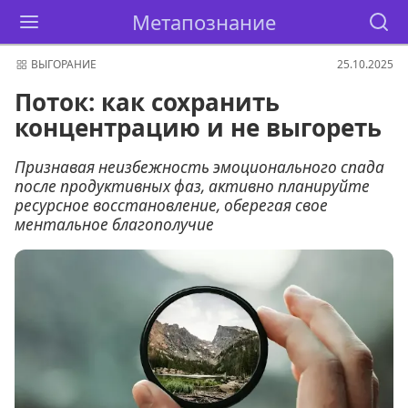
Метапознание
ВЫГОРАНИЕ
25.10.2025
Поток: как сохранить
концентрацию и не выгореть
Признавая неизбежность эмоционального спада
после продуктивных фаз, активно планируйте
ресурсное восстановление, оберегая свое
ментальное благополучие