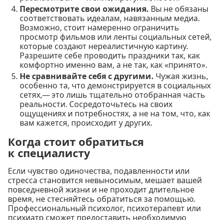
Пересмотрите свои ожидания.
Вы не обязаны
соответствовать идеалам, навязанным медиа.
Возможно, стоит намеренно ограничить
просмотр фильмов или ленты социальных сетей,
которые создают нереалистичную картину.
Разрешите себе проводить праздники так, как
комфортно именно вам, а не так, как «принято».
Не сравнивайте себя с другими.
Чужая жизнь,
особенно та, что демонстрируется в социальных
сетях,— это лишь тщательно отобранная часть
реальности. Сосредоточьтесь на своих
ощущениях и потребностях, а не на том, что, как
вам кажется, происходит у других.
Когда стоит обратиться
к специалисту
Если чувство одиночества, подавленности или
стресса становится невыносимым, мешает вашей
повседневной жизни и не проходит длительное
время, не стесняйтесь обратиться за помощью.
Профессиональный психолог, психотерапевт или
психиатр сможет предоставить необходимую