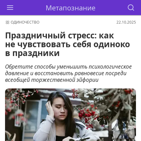
Метапознание
ОДИНОЧЕСТВО
22.10.2025
Праздничный стресс: как
не чувствовать себя одиноко
в праздники
Обретите способы уменьшить психологическое
давление и восстановить равновесие посреди
всеобщей торжественной эйфории