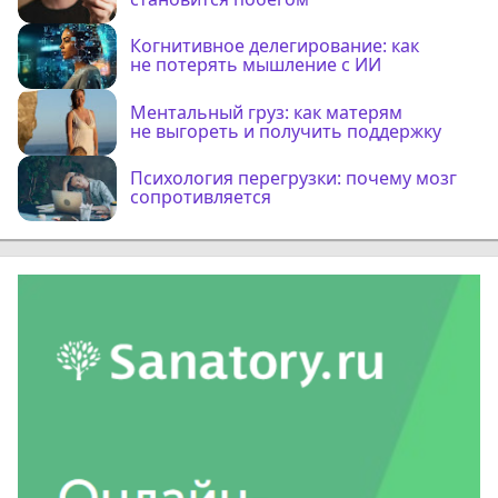
Когнитивное делегирование: как
не потерять мышление с ИИ
Ментальный груз: как матерям
не выгореть и получить поддержку
Психология перегрузки: почему мозг
сопротивляется