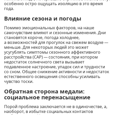
особенно остро ощущать изоляцию в это время
года.
Влияние сезона и погоды
Помимо эмоциональных факторов, на наше
самочувствие влияют и сезонные изменения. Дни
становятся короче, погода холоднее,
а возможностей для прогулок на свежем воздухе —
меньше. Для некоторых людей это может
усугублять симптомы сезонного аффективного
расстройства (САР) — состояния, при котором
недостаток солнечного света вызывает
подавленное настроение, упадок сил и трудности
со сном. Общее снижение активности и недостаток
естественного освещения способны усиливать
чувство тоски.
Обратная сторона медали:
социальное перенасыщение
Порой проблема заключается не в одиночестве, а,
наоборот, в избытке социальных контактов