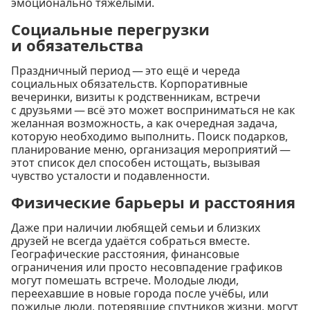
эмоционально тяжёлыми.
Социальные перегрузки
и обязательства
Праздничный период — это ещё и череда
социальных обязательств. Корпоративные
вечеринки, визиты к родственникам, встречи
с друзьями — всё это может восприниматься не как
желанная возможность, а как очередная задача,
которую необходимо выполнить. Поиск подарков,
планирование меню, организация мероприятий —
этот список дел способен истощать, вызывая
чувство усталости и подавленности.
Физические барьеры и расстояния
Даже при наличии любящей семьи и близких
друзей не всегда удаётся собраться вместе.
Географические расстояния, финансовые
ограничения или просто несовпадение графиков
могут помешать встрече. Молодые люди,
переехавшие в новые города после учёбы, или
пожилые люди, потерявшие спутников жизни, могут