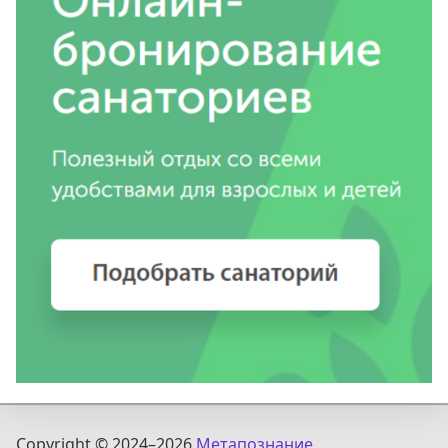
Copyright © 2024
–2026
Метапознание