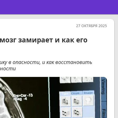
27 ОКТЯБРЯ 2025
мозг замирает и как его
ику в опасности, и как восстановить
ьности