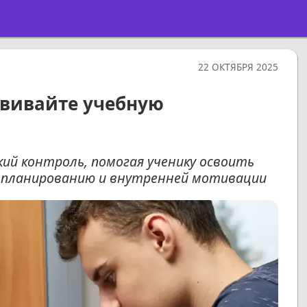
22 ОКТЯБРЯ 2025
звивайте учебную
ий контроль, помогая ученику освоить
, планированию и внутренней мотивации