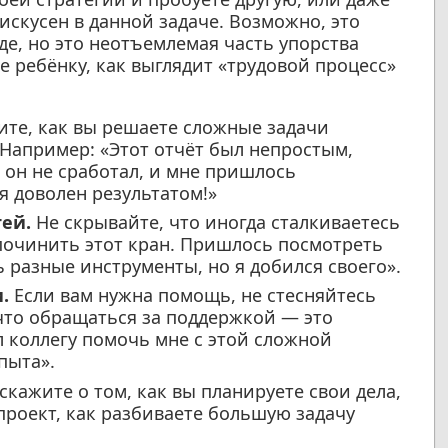
искусен в данной задаче. Возможно, это
де, но это неотъемлемая часть упорства
 ребёнку, как выглядит «трудовой процесс»
те, как вы решаете сложные задачи
 Например: «Этот отчёт был непростым,
 он не сработал, и мне пришлось
я доволен результатом!»
ей.
Не скрывайте, что иногда сталкиваетесь
 починить этот кран. Пришлось посмотреть
 разные инструменты, но я добился своего».
.
Если вам нужна помощь, не стесняйтесь
 что обращаться за поддержкой — это
 коллегу помочь мне с этой сложной
пыта».
скажите о том, как вы планируете свои дела,
проект, как разбиваете большую задачу