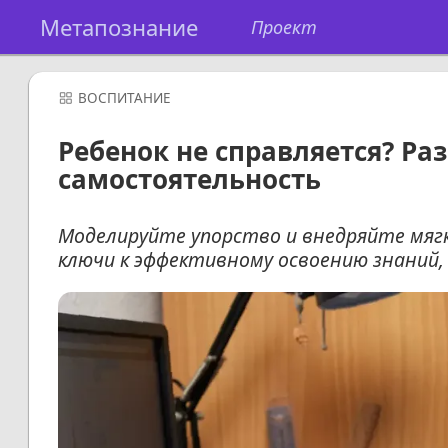
Метапознание
Проект
ВОСПИТАНИЕ
Ребенок не справляется? Ра
самостоятельность
Моделируйте упорство и внедряйте мягк
ключи к эффективному освоению знаний