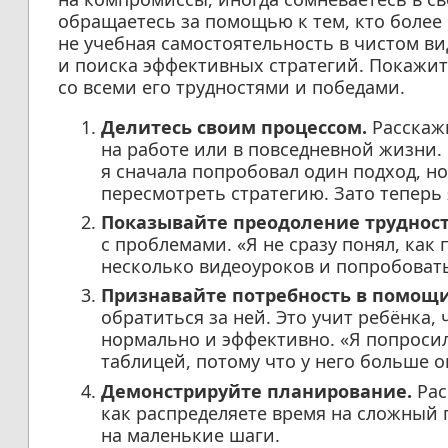
обращаетесь за помощью к тем, кто более 
не учебная самостоятельность в чистом ви
и поиска эффективных стратегий. Покажите
со всеми его трудностями и победами.
Делитесь своим процессом.
Расскажи
на работе или в повседневной жизни.
я сначала попробовал один подход, но
пересмотреть стратегию. Зато теперь 
Показывайте преодоление трудност
с проблемами. «Я не сразу понял, как
несколько видеоуроков и попробовать
Признавайте потребность в помощи
обратиться за ней. Это учит ребёнка,
нормально и эффективно. «Я попросил
таблицей, потому что у него больше о
Демонстрируйте планирование.
Рас
как распределяете время на сложный 
на маленькие шаги.