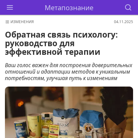
Метапознание
ИЗМЕНЕНИЯ
04.11.2025
Обратная связь психологу:
руководство для
эффективной терапии
Ваш голос важен для построения доверительных
отношений и адаптации методов к уникальным
потребностям, улучшая путь к изменениям