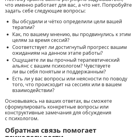
что именно работает для вас, а что нет. Попробуйте
задать себе следующие вопросы:
Вы обсудили и чётко определили цели вашей
терапии?
Как, по вашему мнению, вы продвинулись к этим
целям за время сессий?
Соответствует ли достигнутый прогресс вашим
ожиданиям на данном этапе работы?
Ощущаете ли вы прочный терапевтический
альянс с вашим психологом? Чувствуете
ли вы себя понятым и поддержанным?
Есть ли у вас вопросы или неясности по поводу
того, что происходит на сессиях или в вашем
взаимодействии?
Основываясь на ваших ответах, вы сможете
сформулировать конкретные вопросы или
конструктивные замечания для обсуждения
с психологом.
Обратная связь помогает
психологу расти