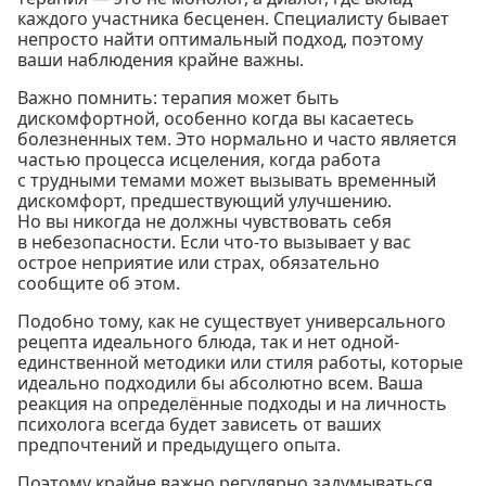
каждого участника бесценен. Специалисту бывает
непросто найти оптимальный подход, поэтому
ваши наблюдения крайне важны.
Важно помнить: терапия может быть
дискомфортной, особенно когда вы касаетесь
болезненных тем. Это нормально и часто является
частью процесса исцеления, когда работа
с трудными темами может вызывать временный
дискомфорт, предшествующий улучшению.
Но вы никогда не должны чувствовать себя
в небезопасности. Если что-то вызывает у вас
острое неприятие или страх, обязательно
сообщите об этом.
Подобно тому, как не существует универсального
рецепта идеального блюда, так и нет одной-
единственной методики или стиля работы, которые
идеально подходили бы абсолютно всем. Ваша
реакция на определённые подходы и на личность
психолога всегда будет зависеть от ваших
предпочтений и предыдущего опыта.
Поэтому крайне важно регулярно задумываться,