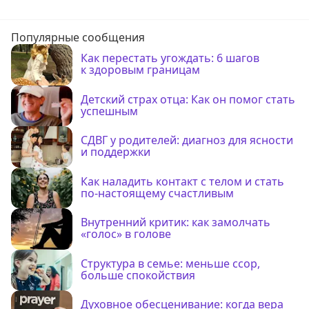
Популярные сообщения
Как перестать угождать: 6 шагов
к здоровым границам
Детский страх отца: Как он помог стать
успешным
СДВГ у родителей: диагноз для ясности
и поддержки
Как наладить контакт с телом и стать
по-настоящему счастливым
Внутренний критик: как замолчать
«голос» в голове
Структура в семье: меньше ссор,
больше спокойствия
Духовное обесценивание: когда вера