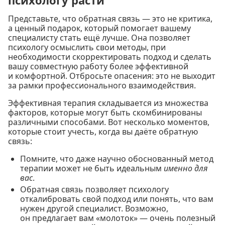
Представьте, что обратная связь — это не критика,
а ценный подарок, который помогает вашему
специалисту стать ещё лучше. Она позволяет
психологу осмыслить свои методы, при
необходимости скорректировать подход и сделать
вашу совместную работу более эффективной
и комфортной. Отбросьте опасения: это не выходит
за рамки профессионального взаимодействия.
Эффективная терапия складывается из множества
факторов, которые могут быть скомбинированы
различными способами. Вот несколько моментов,
которые стоит учесть, когда вы даёте обратную
связь:
Помните, что даже научно обоснованный метод
терапии может не быть идеальным
именно для
вас
.
Обратная связь позволяет психологу
откалибровать свой подход или понять, что вам
нужен другой специалист. Возможно,
он предлагает вам «молоток» — очень полезный