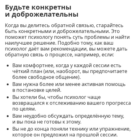
Будьте конкретны
и доброжелательны
Когда вы делитесь обратной связью, старайтесь
быть конкретными и доброжелательными. Это
поможет психологу понять суть проблемы и найти
наилучшее решение. Подобно тому, как ваш
психолог даёт вам рекомендации, вы можете дать
обратную связь о процессе, например, если:
Вам комфортнее, когда у каждой сессии есть
чёткий план (или, наоборот, вы предпочитаете
более свободное общение).
Вам нужна более или менее активная помощь
в постановке целей.
Вы хотели бы, чтобы психолог чаще
возвращался к отслеживанию вашего прогресса
по целям.
Вам неудобно обсуждать определённую тему,
и вы пока не готовы к этому.
Вы не до конца поняли технику или упражнение,
которое он предложил на прошлой сессии.