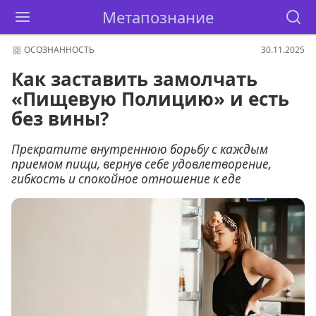
Метапознание
ОСОЗНАННОСТЬ
30.11.2025
Как заставить замолчать
«Пищевую Полицию» и есть
без вины?
Прекратите внутреннюю борьбу с каждым
приемом пищи, вернув себе удовлетворение,
гибкость и спокойное отношение к еде