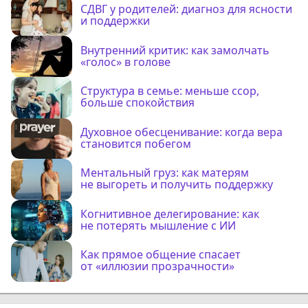
СДВГ у родителей: диагноз для ясности
и поддержки
Внутренний критик: как замолчать
«голос» в голове
Структура в семье: меньше ссор,
больше спокойствия
Духовное обесценивание: когда вера
становится побегом
Ментальный груз: как матерям
не выгореть и получить поддержку
Когнитивное делегирование: как
не потерять мышление с ИИ
Как прямое общение спасает
от «иллюзии прозрачности»