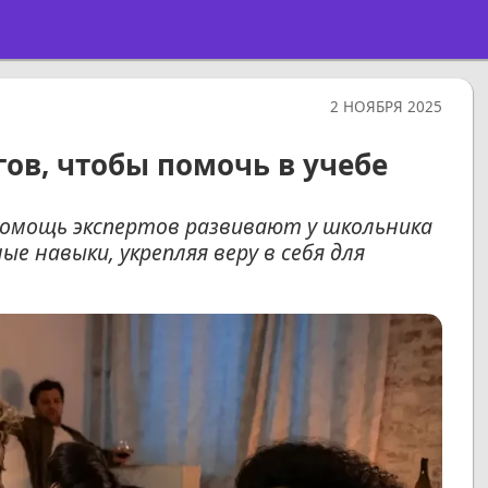
2 НОЯБРЯ 2025
гов, чтобы помочь в учебе
омощь экспертов развивают у школьника
 навыки, укрепляя веру в себя для