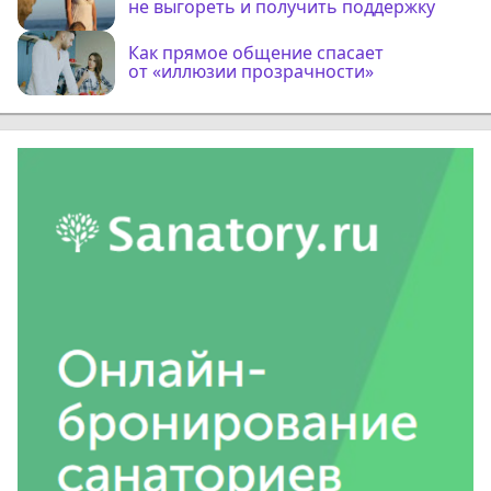
не выгореть и получить поддержку
Как прямое общение спасает
от «иллюзии прозрачности»