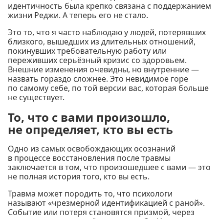
идентичность была крепко связана с поддержанием
жизни Реджи. А теперь его не стало.
Это то, что я часто наблюдаю у людей, потерявших
близкого, вышедших из длительных отношений,
покинувших требовательную работу или
переживших серьёзный кризис со здоровьем.
Внешние изменения очевидны, но внутренние —
назвать гораздо сложнее. Это невидимое горе
по самому себе, по той версии вас, которая больше
не существует.
То, что с вами произошло,
не определяет, кто вы есть
Одно из самых освобождающих осознаний
в процессе восстановления после травмы
заключается в том, что произошедшее с вами — это
не полная история того, кто вы есть.
Травма может породить то, что психологи
называют «чрезмерной идентификацией с раной».
Событие или потеря становятся призмой, через