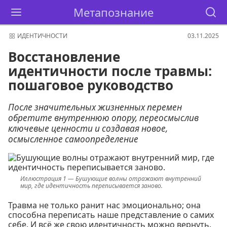
Метапознание
ИДЕНТИЧНОСТИ
03.11.2025
Восстановление
идентичности после травмы:
пошаговое руководство
После значительных жизненных перемен
обретите внутреннюю опору, переосмыслив
ключевые ценности и создавая новое,
осмысленное самоопределение
Бушующие волны отражают внутренний
мир, где идентичность переписывается заново.
Травма не только ранит нас эмоционально; она
способна переписать наше представление о самих
себе. И всё же свою идентичность можно вернуть.