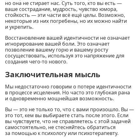
но она не стирает нас. Суть того, кто вы есть —
ваше сострадание, мудрость, чувство юмора,
стойкость — эти части всё ещё целы. Возможно,
некоторые из них погребены, но их можно найти
и укрепить.
Восстановление вашей идентичности не означает
игнорирование вашей боли. Это означает
позволение вашему горю и вашему росту
сосуществовать, используя это напряжение для
создания чего-то нового.
Заключительная мысль
Мы недостаточно говорим о потере идентичности
в процессе исцеления. Но часто это глубокая рана
и одновременно мощнейшая возможность.
Вы — это не только то, что с вами произошло. Вы —
это тот, кем вы выбираете стать после этого. Если
вы чувствуете, что не справляетесь с этой задачей
самостоятельно, не стесняйтесь обратиться
за помощью к психологу или психотерапевту.