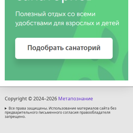
Copyright © 2024
–2026
Метапознание
Все права защищены. Использование материалов сайта без
предварительного письменного согласия правообладателя
запрещено.