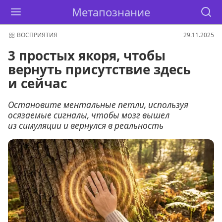
Метапознание
ВОСПРИЯТИЯ
29.11.2025
3 простых якоря, чтобы
вернуть присутствие здесь
и сейчас
Остановите ментальные петли, используя
осязаемые сигналы, чтобы мозг вышел
из симуляции и вернулся в реальность