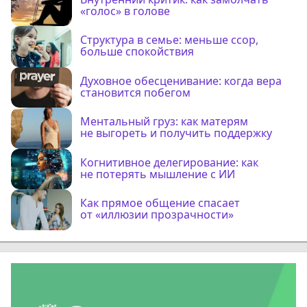
«голос» в голове
Структура в семье: меньше ссор,
больше спокойствия
Духовное обесценивание: когда вера
становится побегом
Ментальный груз: как матерям
не выгореть и получить поддержку
Когнитивное делегирование: как
не потерять мышление с ИИ
Как прямое общение спасает
от «иллюзии прозрачности»