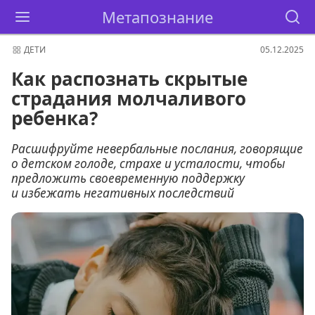
Метапознание
ДЕТИ
05.12.2025
Как распознать скрытые
страдания молчаливого
ребенка?
Расшифруйте невербальные послания, говорящие
о детском голоде, страхе и усталости, чтобы
предложить своевременную поддержку
и избежать негативных последствий