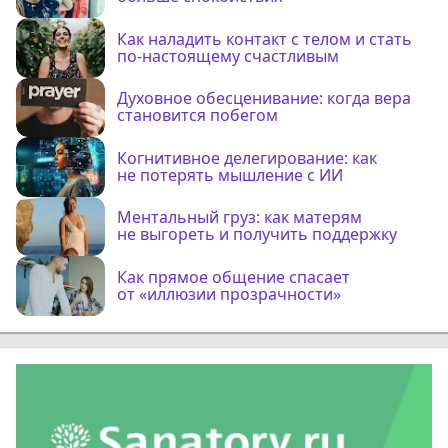
Как наладить контакт с телом и стать
по-настоящему счастливым
Духовное обесценивание: когда вера
становится побегом
Когнитивное делегирование: как
не потерять мышление с ИИ
Ментальный груз: как матерям
не выгореть и получить поддержку
Как прямое общение спасает
от «иллюзии прозрачности»