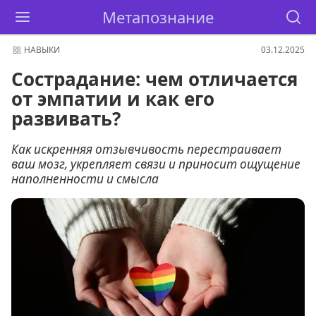
Метапознание
НАВЫКИ
03.12.2025
Сострадание: чем отличается
от эмпатии и как его
развивать?
Как искренняя отзывчивость перестраивает
ваш мозг, укрепляет связи и приносит ощущение
наполненности и смысла