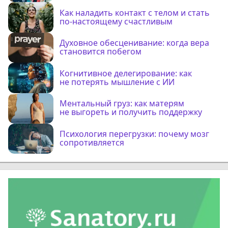
Как наладить контакт с телом и стать
по-настоящему счастливым
Духовное обесценивание: когда вера
становится побегом
Когнитивное делегирование: как
не потерять мышление с ИИ
Ментальный груз: как матерям
не выгореть и получить поддержку
Психология перегрузки: почему мозг
сопротивляется