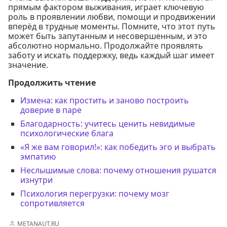
прямым фактором выживания, играет ключевую
роль в проявлении любви, помощи и продвижении
вперёд в трудные моменты. Помните, что этот путь
может быть запутанным и несовершенным, и это
абсолютно нормально. Продолжайте проявлять
заботу и искать поддержку, ведь каждый шаг имеет
значение.
Продолжить чтение
Измена: как простить и заново построить
доверие в паре
Благодарность: учитесь ценить невидимые
психологические блага
«Я же вам говорил!»: как победить эго и выбрать
эмпатию
Неслышимые слова: почему отношения рушатся
изнутри
Психология перегрузки: почему мозг
сопротивляется
METANAUT.RU