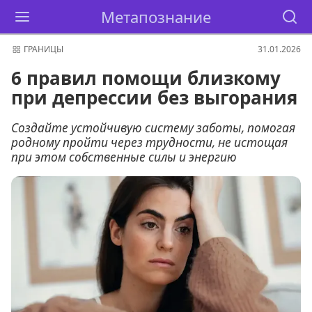
Метапознание
ГРАНИЦЫ
31.01.2026
6 правил помощи близкому
при депрессии без выгорания
Создайте устойчивую систему заботы, помогая
родному пройти через трудности, не истощая
при этом собственные силы и энергию