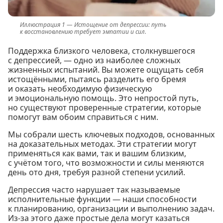
Истощение от депрессии: путь
к восстановлению требует эмпатии и сил.
Поддержка близкого человека, столкнувшегося
с депрессией, — одно из наиболее сложных
жизненных испытаний. Вы можете ощущать себя
истощёнными, пытаясь разделить его бремя
и оказать необходимую физическую
и эмоциональную помощь. Это непростой путь,
но существуют проверенные стратегии, которые
помогут вам обоим справиться с ним.
Мы собрали шесть ключевых подходов, основанных
на доказательных методах. Эти стратегии могут
применяться как вами, так и вашим близким,
с учётом того, что возможности и силы меняются
день ото дня, требуя разной степени усилий.
Депрессия часто нарушает так называемые
исполнительные функции — наши способности
к планированию, организации и выполнению задач.
Из-за этого даже простые дела могут казаться