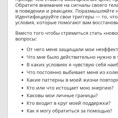
Обратите внимание на сигналы своего тел
в поведении и реакциях. Поразмышляйте 
Идентифицируйте свои триггеры — то, что 
условия, которые помогают вам восстанови
Вместо того чтобы стремиться стать «ново
вопросы:
От чего меня защищали мои неэффект
Что мне было действительно нужно в 
В каких условиях я чувствую себя наи
Что постоянно выбивает меня из коле
Какие паттерны в моей жизни повтор
Кто или что истощает мою энергию?
Каковы мои личные границы?
Кто входит в круг моей поддержки?
Как я могу обратиться за помощью?