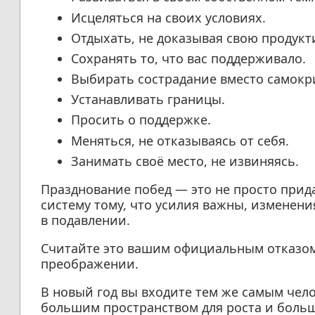
Исцеляться на своих условиях.
Отдыхать, не доказывая свою продукт
Сохранять то, что вас поддерживало.
Выбирать сострадание вместо самокр
Устанавливать границы.
Просить о поддержке.
Меняться, не отказываясь от себя.
Занимать своё место, не извиняясь.
Празднование побед — это не просто прид
систему тому, что усилия важны, изменени
в подавлении.
Считайте это вашим официальным отказом
преображении.
В новый год вы входите тем же самым чел
большим пространством для роста и больши