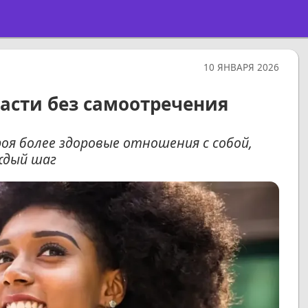
10 ЯНВАРЯ 2026
расти без самоотречения
оя более здоровые отношения с собой,
ждый шаг