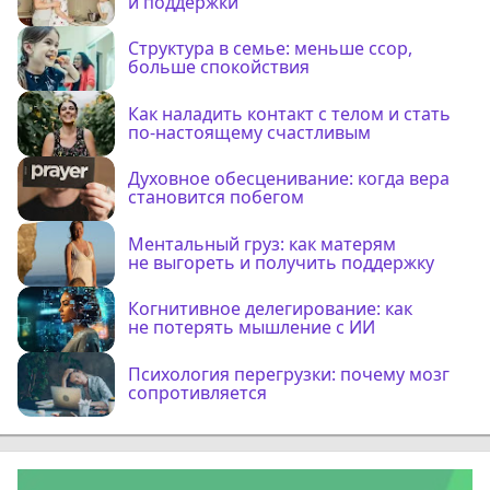
и поддержки
Структура в семье: меньше ссор,
больше спокойствия
Как наладить контакт с телом и стать
по-настоящему счастливым
Духовное обесценивание: когда вера
становится побегом
Ментальный груз: как матерям
не выгореть и получить поддержку
Когнитивное делегирование: как
не потерять мышление с ИИ
Психология перегрузки: почему мозг
сопротивляется