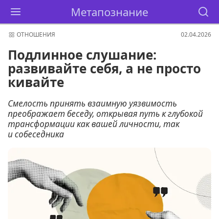
Метапознание
ОТНОШЕНИЯ
02.04.2026
Подлинное слушание:
развивайте себя, а не просто
кивайте
Смелость принять взаимную уязвимость
преображает беседу, открывая путь к глубокой
трансформации как вашей личности, так
и собеседника