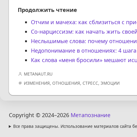
Продолжить чтение
Отчим и мачеха: как сблизиться с пр
Со-нарциссизм: как начать жить свое
Неслышимые слова: почему отношени
Недопонимание в отношениях: 4 шага
Как слова «меня бросили» мешают ис
METANAUT.RU
ИЗМЕНЕНИЯ
,
ОТНОШЕНИЯ
,
СТРЕСС
,
ЭМОЦИИ
Copyright © 2024
–2026
Метапознание
Все права защищены. Использование материалов сайта бе