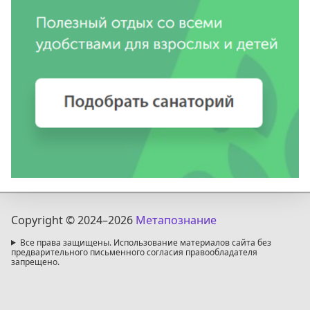
Copyright © 2024
–2026
Метапознание
Все права защищены. Использование материалов сайта без
предварительного письменного согласия правообладателя
запрещено.