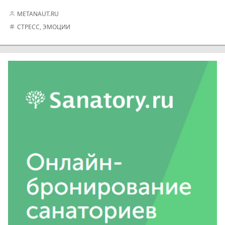
METANAUT.RU
СТРЕСС
,
ЭМОЦИИ