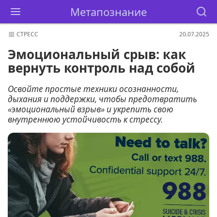
Метапознание
СТРЕСС
20.07.2025
Эмоциональный срыв: как
вернуть контроль над собой
Освойте простые техники осознанности,
дыхания и поддержки, чтобы предотвратить
«эмоциональный взрыв» и укрепить свою
внутреннюю устойчивость к стрессу.