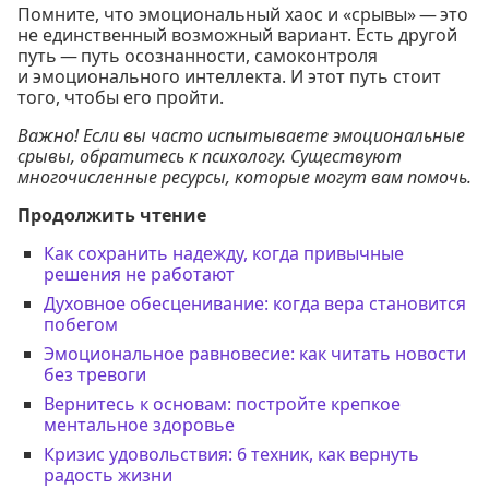
Помните, что эмоциональный хаос и «срывы» — это
не единственный возможный вариант. Есть другой
путь — путь осознанности, самоконтроля
и эмоционального интеллекта. И этот путь стоит
того, чтобы его пройти.
Важно! Если вы часто испытываете эмоциональные
срывы, обратитесь к психологу. Существуют
многочисленные ресурсы, которые могут вам помочь.
Продолжить чтение
Как сохранить надежду, когда привычные
решения не работают
Духовное обесценивание: когда вера становится
побегом
Эмоциональное равновесие: как читать новости
без тревоги
Вернитесь к основам: постройте крепкое
ментальное здоровье
Кризис удовольствия: 6 техник, как вернуть
радость жизни