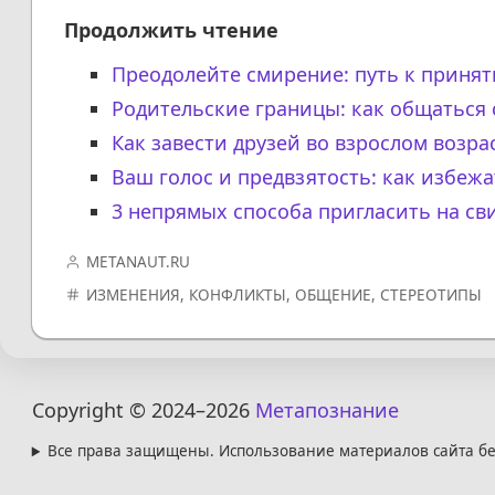
Продолжить чтение
Преодолейте смирение: путь к принят
Родительские границы: как общаться
Как завести друзей во взрослом возра
Ваш голос и предвзятость: как избе
3 непрямых способа пригласить на св
METANAUT.RU
ИЗМЕНЕНИЯ
,
КОНФЛИКТЫ
,
ОБЩЕНИЕ
,
СТЕРЕОТИПЫ
Copyright © 2024
–2026
Метапознание
Все права защищены. Использование материалов сайта бе