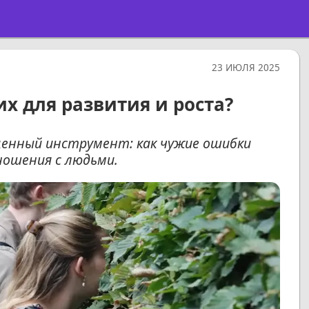
23 ИЮЛЯ 2025
их для развития и роста?
ценный инструмент: как чужие ошибки
ношения с людьми.