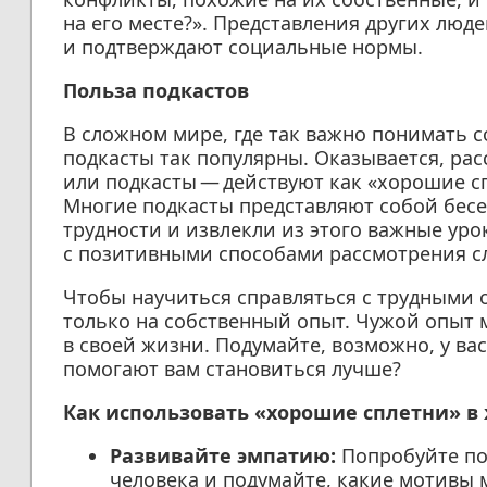
на его месте?». Представления других лю
и подтверждают социальные нормы.
Польза подкастов
В сложном мире, где так важно понимать 
подкасты так популярны. Оказывается, рас
или подкасты — действуют как «хорошие с
Многие подкасты представляют собой бес
трудности и извлекли из этого важные уро
с позитивными способами рассмотрения с
Чтобы научиться справляться с трудными 
только на собственный опыт. Чужой опыт 
в своей жизни. Подумайте, возможно, у ва
помогают вам становиться лучше?
Как использовать «хорошие сплетни» в
Развивайте эмпатию:
Попробуйте по
человека и подумайте, какие мотивы 