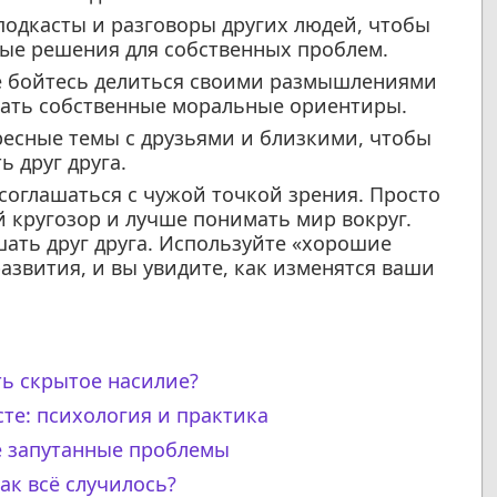
одкасты и разговоры других людей, чтобы
вые решения для собственных проблем.
 бойтесь делиться своими размышлениями
вать собственные моральные ориентиры.
есные темы с друзьями и близкими, чтобы
 друг друга.
соглашаться с чужой точкой зрения. Просто
 кругозор и лучше понимать мир вокруг.
ать друг друга. Используйте «хорошие
развития, и вы увидите, как изменятся ваши
ть скрытое насилие?
сте: психология и практика
е запутанные проблемы
ак всё случилось?