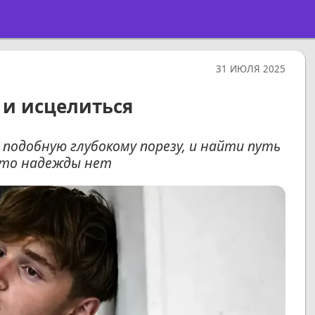
31 ИЮЛЯ 2025
 и исцелиться
 подобную глубокому порезу, и найти путь
 что надежды нет