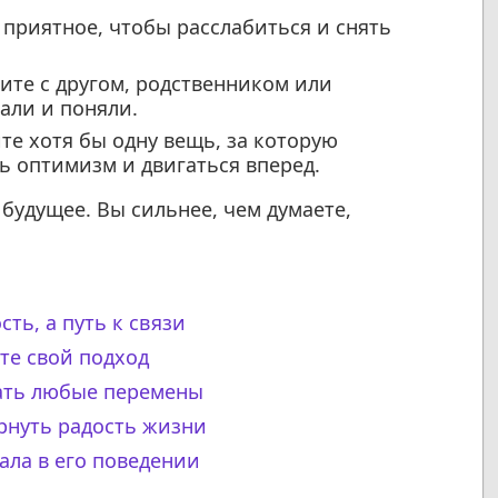
 приятное, чтобы расслабиться и снять
те с другом, родственником или
али и поняли.
е хотя бы одну вещь, за которую
ь оптимизм и двигаться вперед.
будущее. Вы сильнее, чем думаете,
сть, а путь к связи
те свой подход
мать любые перемены
ернуть радость жизни
чала в его поведении