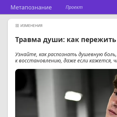
Метапознание
Проект
ИЗМЕНЕНИЯ
Травма души: как пережить
Узнайте, как распознать душевную боль,
к восстановлению, даже если кажется,