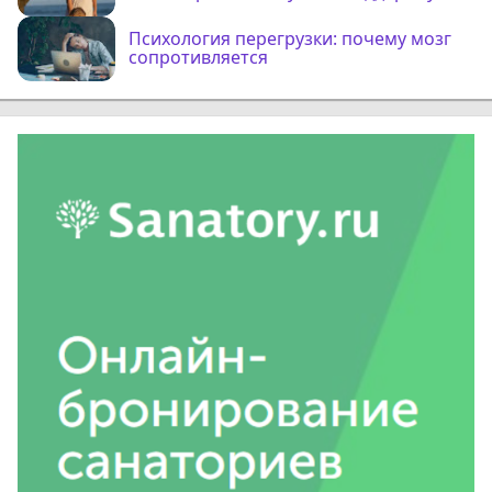
Психология перегрузки: почему мозг
сопротивляется