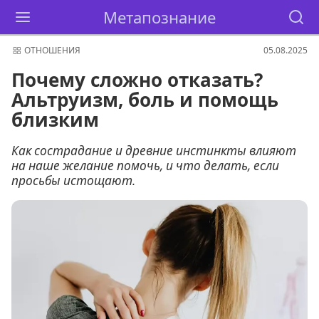
Метапознание
ОТНОШЕНИЯ
05.08.2025
Почему сложно отказать?
Альтруизм, боль и помощь
близким
Как сострадание и древние инстинкты влияют
на наше желание помочь, и что делать, если
просьбы истощают.