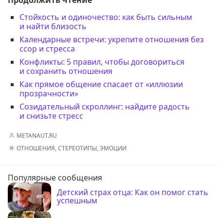
Стойкость и одиночество: как быть сильным
и найти близость
Календарные встречи: укрепите отношения без
ссор и стресса
Конфликты: 5 правил, чтобы договориться
и сохранить отношения
Как прямое общение спасает от «иллюзии
прозрачности»
Созидательный скроллинг: найдите радость
и снизьте стресс
METANAUT.RU
ОТНОШЕНИЯ
,
СТЕРЕОТИПЫ
,
ЭМОЦИИ
Популярные сообщения
Детский страх отца: Как он помог стать
успешным