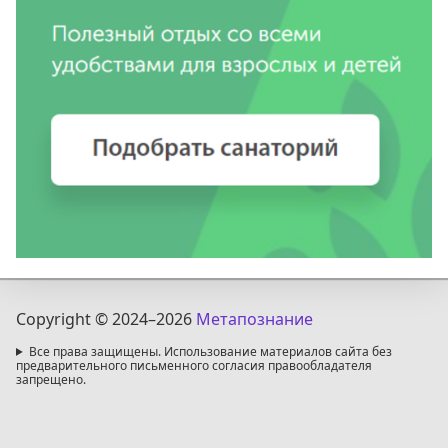
Copyright © 2024
–2026
Метапознание
Все права защищены. Использование материалов сайта без
предварительного письменного согласия правообладателя
запрещено.