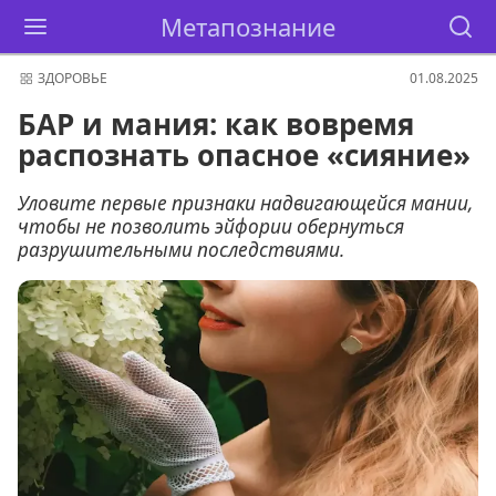
Метапознание
ЗДОРОВЬЕ
01.08.2025
БАР и мания: как вовремя
распознать опасное «сияние»
Уловите первые признаки надвигающейся мании,
чтобы не позволить эйфории обернуться
разрушительными последствиями.