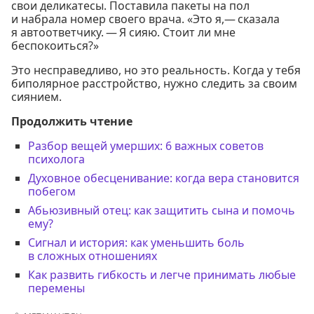
свои деликатесы. Поставила пакеты на пол
и набрала номер своего врача. «Это я,— сказала
я автоответчику. — Я сияю. Стоит ли мне
беспокоиться?»
Это несправедливо, но это реальность. Когда у тебя
биполярное расстройство, нужно следить за своим
сиянием.
Продолжить чтение
Разбор вещей умерших: 6 важных советов
психолога
Духовное обесценивание: когда вера становится
побегом
Абьюзивный отец: как защитить сына и помочь
ему?
Сигнал и история: как уменьшить боль
в сложных отношениях
Как развить гибкость и легче принимать любые
перемены