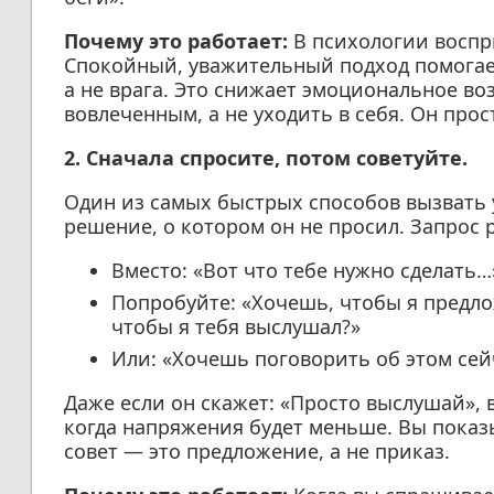
Почему это работает:
В психологии воспр
Спокойный, уважительный подход помогает
а не врага. Это снижает эмоциональное во
вовлеченным, а не уходить в себя. Он прос
2. Сначала спросите, потом советуйте.
Один из самых быстрых способов вызвать
решение, о котором он не просил. Запрос
Вместо: «Вот что тебе нужно сделать…
Попробуйте: «Хочешь, чтобы я предло
чтобы я тебя выслушал?»
Или: «Хочешь поговорить об этом сей
Даже если он скажет: «Просто выслушай», 
когда напряжения будет меньше. Вы показы
совет — это предложение, а не приказ.