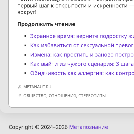
первый шаг к открытости и искренности —
вокруг!
Продолжить чтение
Экранное время: верните подростку 
Как избавиться от сексуальной тревог
Измена: как простить и заново постро
Как выйти из чужого сценария: 3 шаг
Обидчивость как аллергия: как контр
METANAUT.RU
ОБЩЕСТВО
,
ОТНОШЕНИЯ
,
СТЕРЕОТИПЫ
Copyright © 2024
–2026
Метапознание