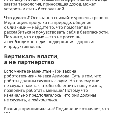
завтра технология, приносящая доход, может
устареть и стать бесполезной.
Что делать?
Осознанно снижайте уровень тревоги.
Медитации, прогулки на природе, общение
с близкими — найдите то, что помогает вам
расслабиться и почувствовать себя в безопасности.
Помните, что отдых — это не роскошь,
а необходимость для поддержания здоровья
и продуктивности.
Вертикаль власти,
а не партнерство
Вспомните знаменитые «Три закона
робототехники» Айзека Азимова. Суть в том, что
роботы должны служить людям. Но почему они
не служат нам так, чтобы облегчить нашу жизнь,
позволить работать меньше? Потому что
изначально предполагалось, что они должны
не служить, а
подчиняться
.
Разница принципиальна! Подчинение означает, что