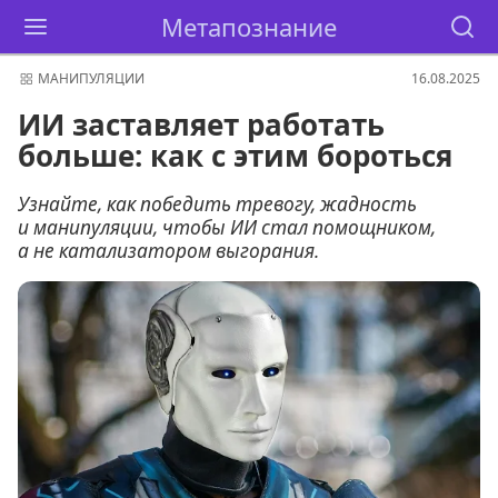
Метапознание
МАНИПУЛЯЦИИ
16.08.2025
ИИ заставляет работать
больше: как с этим бороться
Узнайте, как победить тревогу, жадность
и манипуляции, чтобы ИИ стал помощником,
а не катализатором выгорания.