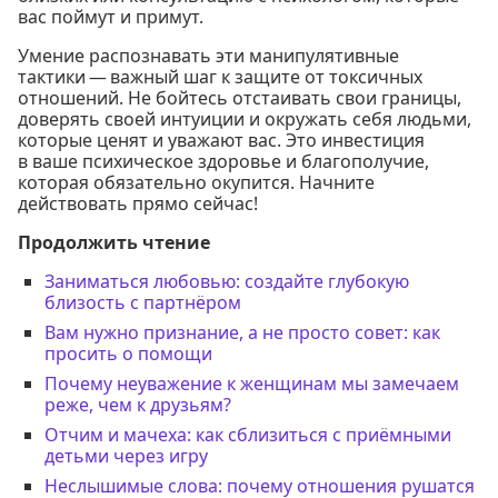
вас поймут и примут.
Умение распознавать эти манипулятивные
тактики — важный шаг к защите от токсичных
отношений. Не бойтесь отстаивать свои границы,
доверять своей интуиции и окружать себя людьми,
которые ценят и уважают вас. Это инвестиция
в ваше психическое здоровье и благополучие,
которая обязательно окупится. Начните
действовать прямо сейчас!
Продолжить чтение
Заниматься любовью: создайте глубокую
близость с партнёром
Вам нужно признание, а не просто совет: как
просить о помощи
Почему неуважение к женщинам мы замечаем
реже, чем к друзьям?
Отчим и мачеха: как сблизиться с приёмными
детьми через игру
Неслышимые слова: почему отношения рушатся