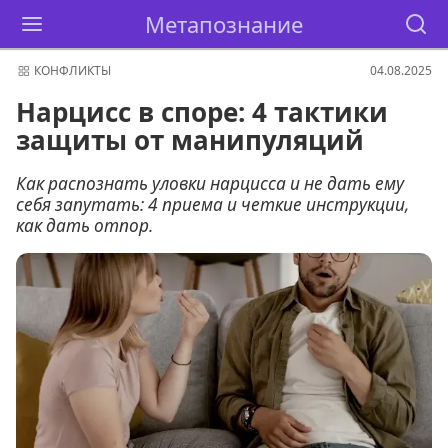
Метапознание
КОНФЛИКТЫ
04.08.2025
Нарцисс в споре: 4 тактики
защиты от манипуляций
Как распознать уловки нарцисса и не дать ему
себя запутать: 4 приема и четкие инструкции,
как дать отпор.