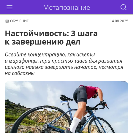
Метапознание
ОБУЧЕНИЕ
14.08.2025
Настойчивость: 3 шага
к завершению дел
Освойте концентрацию, как аскеты
и марафонцы: три простых шага для развития
ценного навыка завершать начатое, несмотря
на соблазны