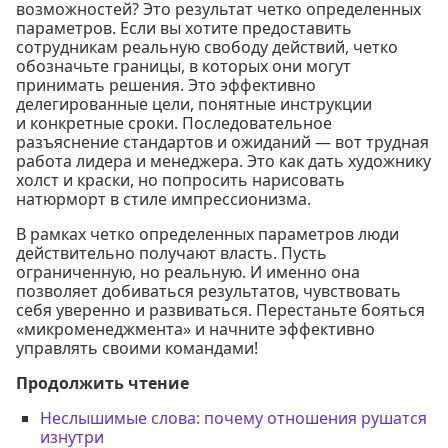
возможностей? Это результат четко определенных
параметров. Если вы хотите предоставить
сотрудникам реальную свободу действий, четко
обозначьте границы, в которых они могут
принимать решения. Это эффективно
делегированные цели, понятные инструкции
и конкретные сроки. Последовательное
разъяснение стандартов и ожиданий — вот трудная
работа лидера и менеджера. Это как дать художнику
холст и краски, но попросить нарисовать
натюрморт в стиле импрессионизма.
В рамках четко определенных параметров люди
действительно получают власть. Пусть
ограниченную, но реальную. И именно она
позволяет добиваться результатов, чувствовать
себя уверенно и развиваться. Перестаньте бояться
«микроменеджмента» и начните эффективно
управлять своими командами!
Продолжить чтение
Неслышимые слова: почему отношения рушатся
изнутри