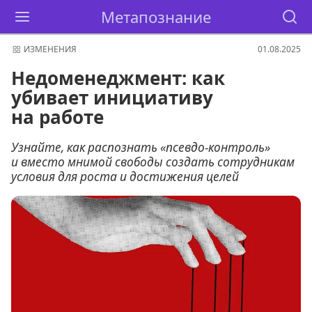
Метапознание
ИЗМЕНЕНИЯ
01.08.2025
Недоменеджмент: как
убивает инициативу
на работе
Узнайте, как распознать «псевдо-контроль»
и вместо мнимой свободы создать сотрудникам
условия для роста и достижения целей