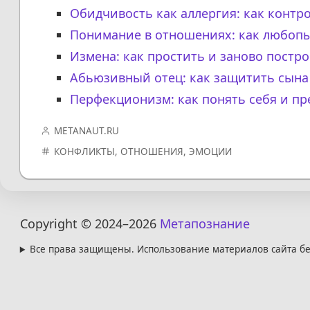
Обидчивость как аллергия: как контр
Понимание в отношениях: как любопы
Измена: как простить и заново постро
Абьюзивный отец: как защитить сына
Перфекционизм: как понять себя и п
METANAUT.RU
КОНФЛИКТЫ
,
ОТНОШЕНИЯ
,
ЭМОЦИИ
Copyright © 2024
–2026
Метапознание
Все права защищены. Использование материалов сайта бе