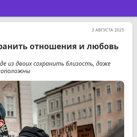
3 АВГУСТА 2025
хранить отношения и любовь
де из двоих сохранить близость, даже
ивоположны