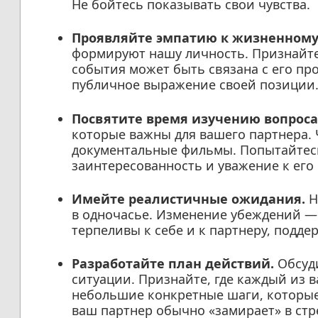
Не бойтесь показывать свои чувства.
Проявляйте эмпатию к жизненному
формируют нашу личность. Признайте
события может быть связана с его пр
публичное выражение своей позиции
Посвятите время изучению вопроса
которые важны для вашего партнера. 
документальные фильмы. Попытайтесь 
заинтересованность и уважение к его
Имейте реалистичные ожидания.
Н
в одночасье. Изменение убеждений — 
терпеливы к себе и к партнеру, поддер
Разработайте план действий.
Обсуди
ситуации. Признайте, где каждый из в
небольшие конкретные шаги, которые
ваш партнер обычно «замирает» в стр