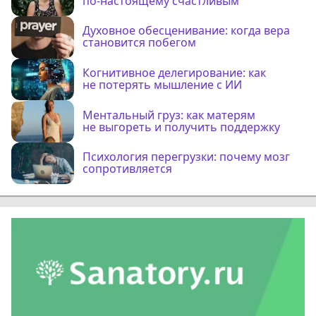
по-настоящему счастливым
Духовное обесценивание: когда вера
становится побегом
Когнитивное делегирование: как
не потерять мышление с ИИ
Ментальный груз: как матерям
не выгореть и получить поддержку
Психология перегрузки: почему мозг
сопротивляется