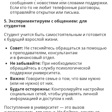
сообщения с новостями или словами поддержки.
Если кто-то не любит телефонные разговоры,
отправляйте открытки или письма.
5. Экспериментируем с общением: для
студентов
Студент учится быть самостоятельным и готовится
к будущей взрослой жизни.
Совет:
Не стесняйтесь обращаться за помощью
к преподавателям, консультантам
и в финансовый отдел.
Не забывайте:
При необходимости
обращайтесь в службу психологической
поддержки университета.
Важно:
Говорите семье о том, что вам нужно
(или не нужно) от них.
Будьте осторожны:
Контролируйте настройки
социальных сетей, чтобы управлять личной
информацией и доступом к ней.
Поступление в университет — это вызов