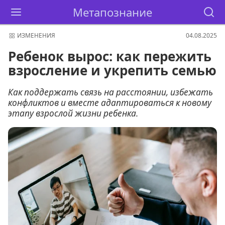
Метапознание
ИЗМЕНЕНИЯ
04.08.2025
Ребенок вырос: как пережить
взросление и укрепить семью
Как поддержать связь на расстоянии, избежать
конфликтов и вместе адаптироваться к новому
этапу взрослой жизни ребенка.