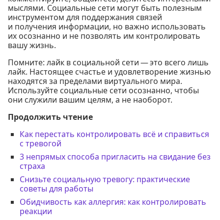
мыслями. Социальные сети могут быть полезным
инструментом для поддержания связей
и получения информации, но важно использовать
их осознанно и не позволять им контролировать
вашу жизнь.
Помните: лайк в социальной сети — это всего лишь
лайк. Настоящее счастье и удовлетворение жизнью
находятся за пределами виртуального мира.
Используйте социальные сети осознанно, чтобы
они служили вашим целям, а не наоборот.
Продолжить чтение
Как перестать контролировать всё и справиться
с тревогой
3 непрямых способа пригласить на свидание без
страха
Снизьте социальную тревогу: практические
советы для работы
Обидчивость как аллергия: как контролировать
реакции