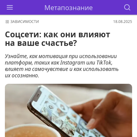
Метапознание
ЗАВИСИМОСТИ
18.08.2025
Соцсети: как они влияют
на ваше счастье?
Узнайте, как мотивация при использовании
платформ, таких как Instagram или TikTok,
влияет на самочувствие и как использовать
их осознанно.