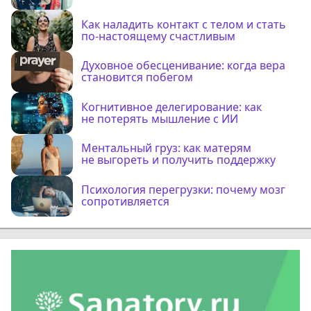
Как наладить контакт с телом и стать
по-настоящему счастливым
Духовное обесценивание: когда вера
становится побегом
Когнитивное делегирование: как
не потерять мышление с ИИ
Ментальный груз: как матерям
не выгореть и получить поддержку
Психология перегрузки: почему мозг
сопротивляется