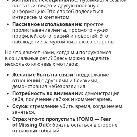
на статьи, видео и другую полезную
информацию. Это способ поделиться
интересным контентом.
Пассивное использование:
простое
пролистывание ленты, просмотр чужих
профилей, фотографий и новостей. Это
наблюдение за чужой жизнью со стороны.
Но что движет нами, когда мы погружаемся
в социальные сети? Здесь можно выделить
несколько ключевых мотивов:
Желание быть на связи:
поддержание
отношений с друзьями и близкими,
демонстрация небезразличия.
Потребность во внимании:
демонстрация
себя, получение лайков и комментариев.
Скука:
стремление убить время, когда нечем
заняться.
Страх что-то пропустить (FOMO — Fear
of Missing Out):
боязнь остаться в стороне
от важных событий.