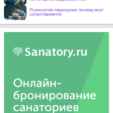
Психология перегрузки: почему мозг
сопротивляется