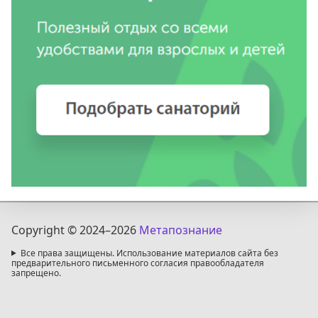
Copyright © 2024
–2026
Метапознание
Все права защищены. Использование материалов сайта без
предварительного письменного согласия правообладателя
запрещено.