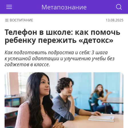
Метапознание
ВОСПИТАНИЕ
13.08.2025
Телефон в школе: как помочь
ребенку пережить «детокс»
Как подготовить подростка и себя: 3 шага
к успешной адаптации и улучшению учебы без
гаджетов в классе.