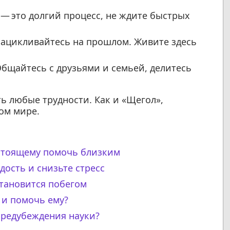
— это долгий процесс, не ждите быстрых
ацикливайтесь на прошлом. Живите здесь
бщайтесь с друзьями и семьей, делитесь
ь любые трудности. Как и «Щегол»,
ом мире.
астоящему помочь близким
дость и снизьте стресс
становится побегом
 и помочь ему?
предубеждения науки?