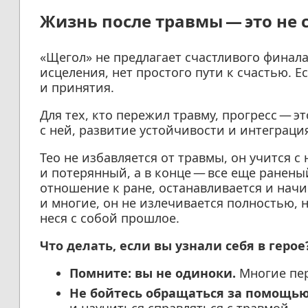
Жизнь после травмы — это не 
«Щегол» не предлагает счастливого финала,
исцеления, нет простого пути к счастью. 
и принятия.
Для тех, кто пережил травму, прогресс — э
с ней, развитие устойчивости и интеграци
Тео не избавляется от травмы, он учится с
и потерянный, а в конце — все еще ранены
отношение к ране, останавливается и начи
и многие, он не излечивается полностью, н
неся с собой прошлое.
Что делать, если вы узнали себя в герое
Помните: вы не одиноки.
Многие пе
Не бойтесь обращаться за помощью