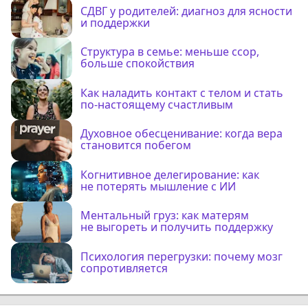
СДВГ у родителей: диагноз для ясности
и поддержки
Структура в семье: меньше ссор,
больше спокойствия
Как наладить контакт с телом и стать
по-настоящему счастливым
Духовное обесценивание: когда вера
становится побегом
Когнитивное делегирование: как
не потерять мышление с ИИ
Ментальный груз: как матерям
не выгореть и получить поддержку
Психология перегрузки: почему мозг
сопротивляется