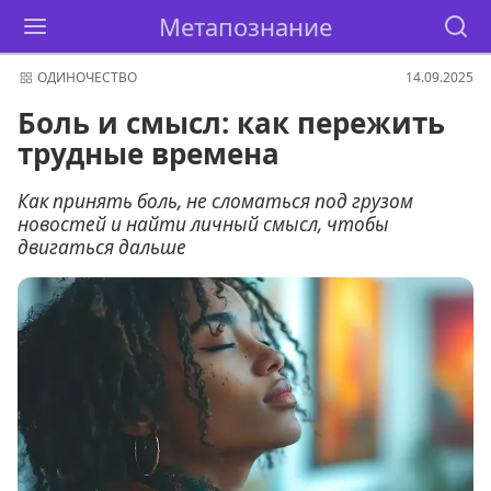
Метапознание
ОДИНОЧЕСТВО
14.09.2025
Боль и смысл: как пережить
трудные времена
Как принять боль, не сломаться под грузом
новостей и найти личный смысл, чтобы
двигаться дальше