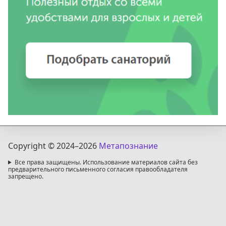
Copyright © 2024
–2026
Метапознание
Все права защищены. Использование материалов сайта без
предварительного письменного согласия правообладателя
запрещено.