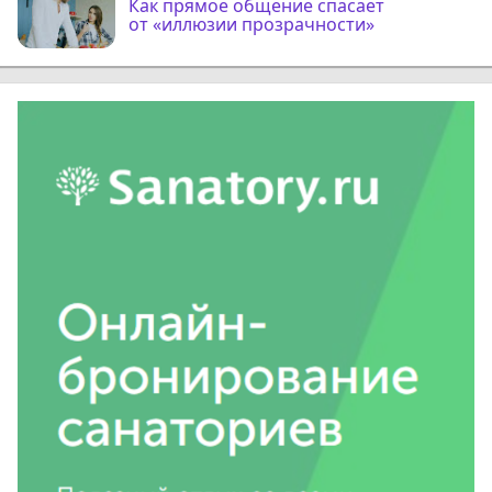
Как прямое общение спасает
от «иллюзии прозрачности»