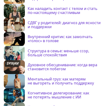
Как наладить контакт с телом и стать
по-настоящему счастливым
СДВГ у родителей: диагноз для ясности
и поддержки
Внутренний критик: как замолчать
«голос» в голове
Структура в семье: меньше ссор,
больше спокойствия
Духовное обесценивание: когда вера
становится побегом
Ментальный груз: как матерям
не выгореть и получить поддержку
Когнитивное делегирование: как
не потерять мышление с ИИ