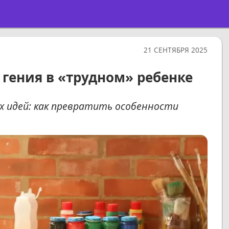
21 СЕНТЯБРЯ 2025
 гения в «трудном» ребенке
х идей: как превратить особенности