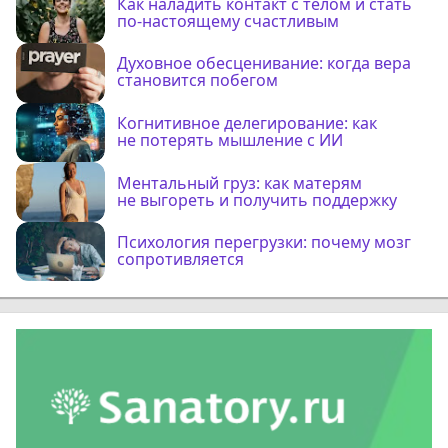
Как наладить контакт с телом и стать
по-настоящему счастливым
Духовное обесценивание: когда вера
становится побегом
Когнитивное делегирование: как
не потерять мышление с ИИ
Ментальный груз: как матерям
не выгореть и получить поддержку
Психология перегрузки: почему мозг
сопротивляется