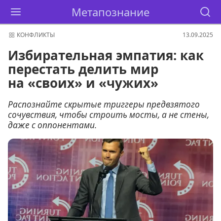
Метапознание
КОНФЛИКТЫ
13.09.2025
Избирательная эмпатия: как
перестать делить мир
на «своих» и «чужих»
Распознайте скрытые триггеры предвзятого
сочувствия, чтобы строить мосты, а не стены,
даже с оппонентами.