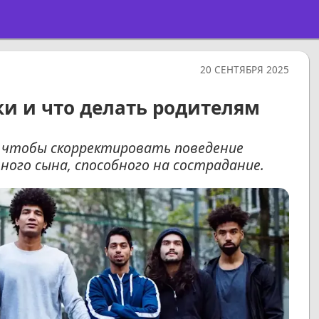
20 СЕНТЯБРЯ 2025
ки и что делать родителям
, чтобы скорректировать поведение
ого сына, способного на сострадание.