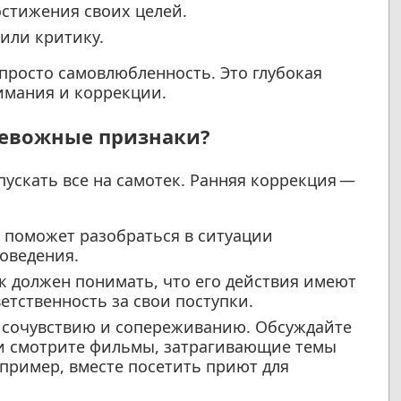
остижения своих целей.
или критику.
просто самовлюбленность. Это глубокая
имания и коррекции.
тревожные признаки?
пускать все на самотек. Ранняя коррекция —
 поможет разобраться в ситуации
оведения.
 должен понимать, что его действия имеют
ветственность за свои поступки.
 сочувствию и сопереживанию. Обсуждайте
 и смотрите фильмы, затрагивающие темы
пример, вместе посетить приют для