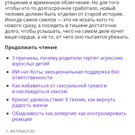
утешение и временное облегчение. Но для того
чтобы что-то долгосрочное сработало, новый
человек должен быть отделен от старой истории.
Иногда самое смелое — это не искать кого-то
нового сразу, а посидеть в тишине достаточно
долго, чтобы услышать, чего на самом деле хочет
ваше сердце, а не то, от чего оно пытается убежать.
Продолжить чтение
3 причины, почему родители терпят агрессию
взрослых детей
ИИ-чат-боты: эмоциональная поддержка без
ответственности
Как избавиться от сексуальной тревоги
и наслаждаться сексом
Кризис удовольствия: 6 техник, как вернуть
радость жизни
Обидчивость как аллергия: как контролировать
реакции
METANAUT.RU