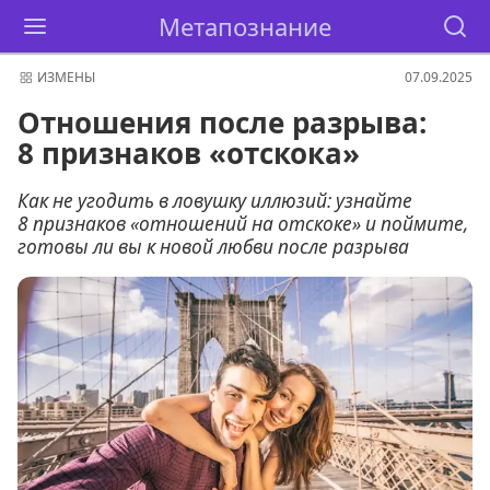
Метапознание
ИЗМЕНЫ
07.09.2025
Отношения после разрыва:
8 признаков «отскока»
Как не угодить в ловушку иллюзий: узнайте
8 признаков «отношений на отскоке» и поймите,
готовы ли вы к новой любви после разрыва