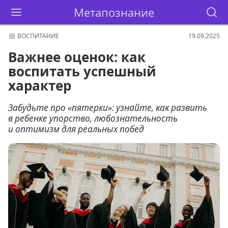
Метапознание
ВОСПИТАНИЕ
19.09.2025
Важнее оценок: как
воспитать успешный
характер
Забудьте про «пятерки»: узнайте, как развить
в ребенке упорство, любознательность
и оптимизм для реальных побед