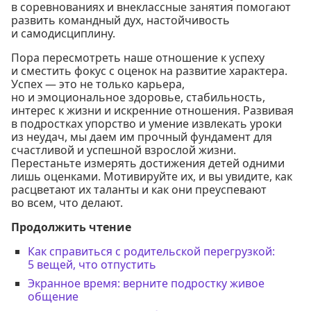
в соревнованиях и внеклассные занятия помогают
развить командный дух, настойчивость
и самодисциплину.
Пора пересмотреть наше отношение к успеху
и сместить фокус с оценок на развитие характера.
Успех — это не только карьера,
но и эмоциональное здоровье, стабильность,
интерес к жизни и искренние отношения. Развивая
в подростках упорство и умение извлекать уроки
из неудач, мы даем им прочный фундамент для
счастливой и успешной взрослой жизни.
Перестаньте измерять достижения детей одними
лишь оценками. Мотивируйте их, и вы увидите, как
расцветают их таланты и как они преуспевают
во всем, что делают.
Продолжить чтение
Как справиться с родительской перегрузкой:
5 вещей, что отпустить
Экранное время: верните подростку живое
общение