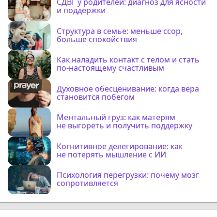
СДВГ у родителей: диагноз для ясности
и поддержки
Структура в семье: меньше ссор,
больше спокойствия
Как наладить контакт с телом и стать
по-настоящему счастливым
Духовное обесценивание: когда вера
становится побегом
Ментальный груз: как матерям
не выгореть и получить поддержку
Когнитивное делегирование: как
не потерять мышление с ИИ
Психология перегрузки: почему мозг
сопротивляется