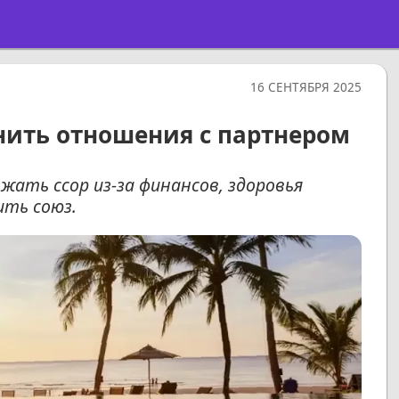
16 СЕНТЯБРЯ 2025
анить отношения с партнером
жать ссор из-за финансов, здоровья
ить союз.