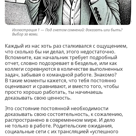
Под гнетом сомнений: доказать или быть?
Выбор за вами.
Каждый из нас хоть раз сталкивался с ощущением,
что сколько бы ни делал, этого недостаточно.
Вспомните, как начальник требует подробный
отчет, словно подозревает в безделье, или как
коллеги соревнуются в количестве выполненных
задач, забывая о командной работе. Знакомо?
В такие моменты кажется, что тебя постоянно
оценивают и сравнивают, и вместо того, чтобы
просто хорошо работать, ты начинаешь
доказывать свою ценность.
Это состояние постоянной необходимости
доказывать свою состоятельность, к сожалению,
распространено в современном мире. И дело
не только в работе. Родительские ожидания,
социальные сети с их трансляцией «успешного