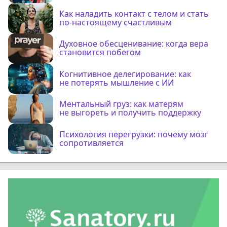
Как наладить контакт с телом и стать
по-настоящему счастливым
Духовное обесценивание: когда вера
становится побегом
Когнитивное делегирование: как
не потерять мышление с ИИ
Ментальный груз: как матерям
не выгореть и получить поддержку
Психология перегрузки: почему мозг
сопротивляется