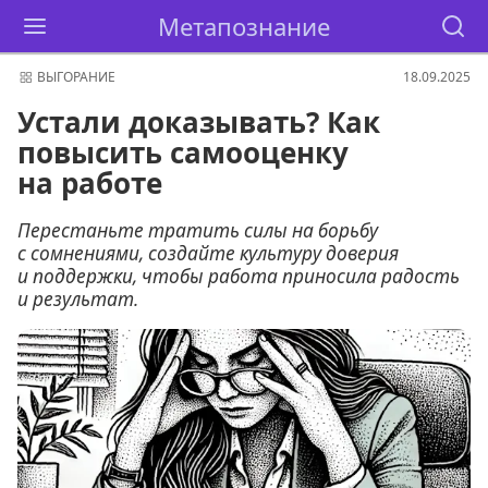
Метапознание
ВЫГОРАНИЕ
18.09.2025
Устали доказывать? Как
повысить самооценку
на работе
Перестаньте тратить силы на борьбу
с сомнениями, создайте культуру доверия
и поддержки, чтобы работа приносила радость
и результат.