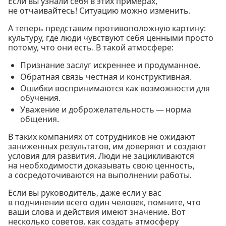
Если вы узнали себя в этих примерах,
не отчаивайтесь! Ситуацию можно изменить.
А теперь представим противоположную картину:
культуру, где люди чувствуют себя ценными просто
потому, что они есть. В такой атмосфере:
Признание заслуг искреннее и продуманное.
Обратная связь честная и конструктивная.
Ошибки воспринимаются как возможности для
обучения.
Уважение и доброжелательность — норма
общения.
В таких компаниях от сотрудников не ожидают
заниженных результатов, им доверяют и создают
условия для развития. Люди не зацикливаются
на необходимости доказывать свою ценность,
а сосредоточиваются на выполнении работы.
Если вы руководитель, даже если у вас
в подчинении всего один человек, помните, что
ваши слова и действия имеют значение. Вот
несколько советов, как создать атмосферу