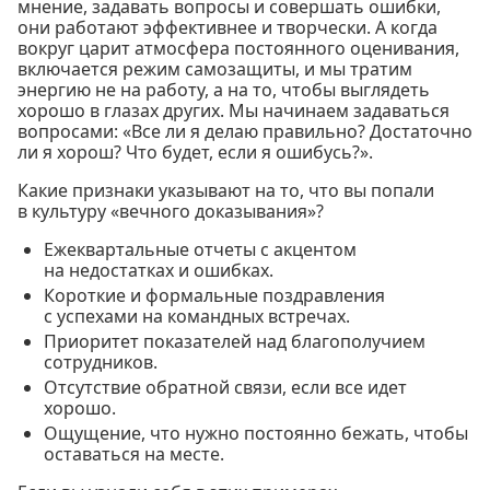
мнение, задавать вопросы и совершать ошибки,
они работают эффективнее и творчески. А когда
вокруг царит атмосфера постоянного оценивания,
включается режим самозащиты, и мы тратим
энергию не на работу, а на то, чтобы выглядеть
хорошо в глазах других. Мы начинаем задаваться
вопросами: «Все ли я делаю правильно? Достаточно
ли я хорош? Что будет, если я ошибусь?».
Какие признаки указывают на то, что вы попали
в культуру «вечного доказывания»?
Ежеквартальные отчеты с акцентом
на недостатках и ошибках.
Короткие и формальные поздравления
с успехами на командных встречах.
Приоритет показателей над благополучием
сотрудников.
Отсутствие обратной связи, если все идет
хорошо.
Ощущение, что нужно постоянно бежать, чтобы
оставаться на месте.