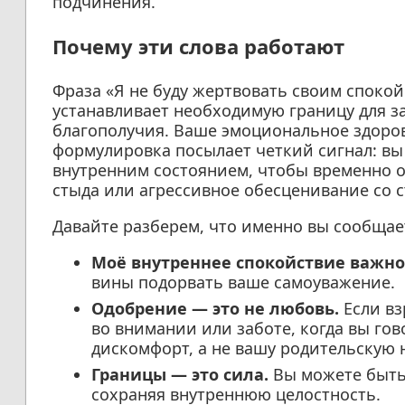
подчинения.
Почему эти слова работают
Фраза «Я не буду жертвовать своим споко
устанавливает необходимую границу для 
благополучия. Ваше эмоциональное здоров
формулировка посылает четкий сигнал: вы
внутренним состоянием, чтобы временно 
стыда или агрессивное обесценивание со с
Давайте разберем, что именно вы сообщает
Моё внутреннее спокойствие важно
вины подорвать ваше самоуважение.
Одобрение — это не любовь.
Если вз
во внимании или заботе, когда вы гов
дискомфорт, а не вашу родительскую 
Границы — это сила.
Вы можете быть
сохраняя внутреннюю целостность.